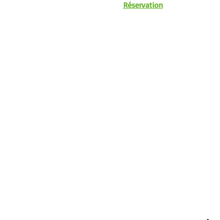
Réservation