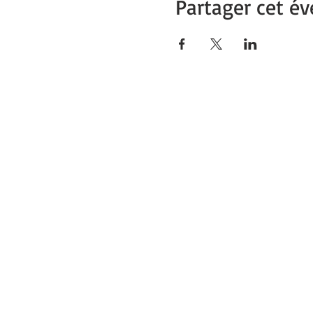
Partager cet é