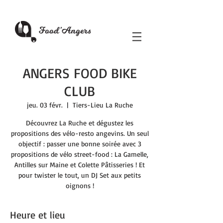
ANGERS FOOD BIKE
CLUB
jeu. 03 févr.
  |  
Tiers-Lieu La Ruche
Découvrez La Ruche et dégustez les
propositions des vélo-resto angevins. Un seul
objectif : passer une bonne soirée avec 3
propositions de vélo street-food : La Gamelle,
Antilles sur Maine et Colette Pâtisseries ! Et
pour twister le tout, un DJ Set aux petits
oignons !
Heure et lieu