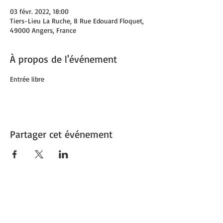
03 févr. 2022, 18:00
Tiers-Lieu La Ruche, 8 Rue Edouard Floquet,
49000 Angers, France
À propos de l'événement
Entrée libre
Partager cet événement