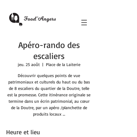
Apéro-rando des
escaliers
jeu. 25 août
  |  
Place de la Laiterie
Découvrir quelques points de vue
patrimoniaux et culturels du haut ou du bas
de 8 escaliers du quartier de la Doutre, telle
est la promesse. Cette itinérance originale se
termine dans un écrin patrimonial, au cœur
de la Doutre, par un apéro /planchette de
produits locaux …
Heure et lieu