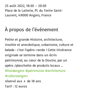
25 août 2022, 18:30 – 20:30
Place de la Laiterie, Pl. du Tertre Saint-
Laurent, 49000 Angers, France
À propos de l'événement
Petite et grande Histoire, architecture, 
insolite et anecdotique, urbanisme, culture et 
balade : c’est l’apéro-rando ! Cette itinérance 
originale se termine dans un écrin 
patrimonial, au cœur de la Doutre, par un 
apéro /planchette de produits locaux …
#foodangers
#patrimoine
#architecture
#cultureangers
réservé aux + de 18 ans
Tarif : 12 euros