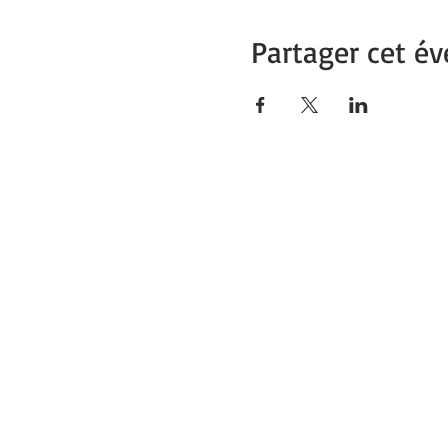
Partager cet é