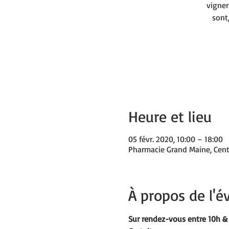
vigner
sont
Heure et lieu
05 févr. 2020, 10:00 – 18:00
Pharmacie Grand Maine, Cent
À propos de l'
Sur rendez-vous entre 10h &