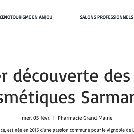
ŒNOTOURISME EN ANJOU
SALONS PROFESSIONNELS
er découverte des
smétiques Sarma
mer. 05 févr.
  |  
Pharmacie Grand Maine
ce, est née en 2015 d'une passion commune pour le vignoble de L