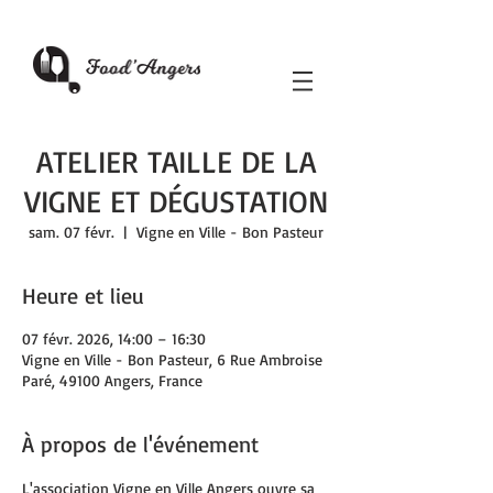
ATELIER TAILLE DE LA
VIGNE ET DÉGUSTATION
sam. 07 févr.
  |  
Vigne en Ville - Bon Pasteur
Heure et lieu
07 févr. 2026, 14:00 – 16:30
Vigne en Ville - Bon Pasteur, 6 Rue Ambroise
Paré, 49100 Angers, France
À propos de l'événement
L'association Vigne en Ville Angers ouvre sa 