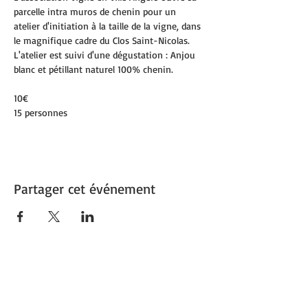
parcelle intra muros de chenin pour un 
atelier d'initiation à la taille de la vigne, dans 
le magnifique cadre du Clos Saint-Nicolas. 
L'atelier est suivi d'une dégustation : Anjou 
blanc et pétillant naturel 100% chenin.
10€
15 personnes
Partager cet événement