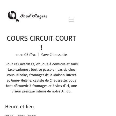
COURS CIRCUIT COURT
!
mer. 07 févr.
  |  
Cave Chaussette
Pour ce Cavardage, on joue à domicile et sans
taxe carbone : tout se passe en bas de chez
vous. Nicolas, fromager de la Maison Ducret
et Anne-Hélène, caviste de Chaussette, vous
font découvrir 3 fromages et 3 vins d’ici, une
vision presque intime de notre Anjou.
Heure et lieu