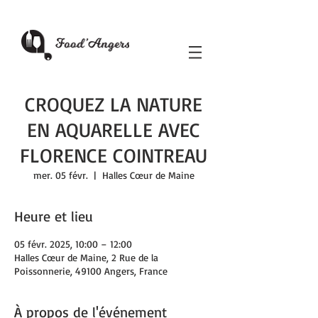
CROQUEZ LA NATURE
EN AQUARELLE AVEC
FLORENCE COINTREAU
mer. 05 févr.
  |  
Halles Cœur de Maine
Heure et lieu
05 févr. 2025, 10:00 – 12:00
Halles Cœur de Maine, 2 Rue de la
Poissonnerie, 49100 Angers, France
À propos de l'événement