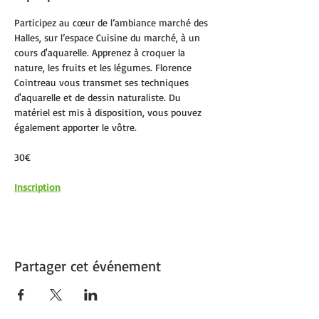
Participez au cœur de l’ambiance marché des 
Halles, sur l’espace Cuisine du marché, à un 
cours d'aquarelle. Apprenez à croquer la 
nature, les fruits et les légumes. Florence 
Cointreau vous transmet ses techniques 
d'aquarelle et de dessin naturaliste. Du 
matériel est mis à disposition, vous pouvez 
également apporter le vôtre. 
30€
Inscription
Partager cet événement