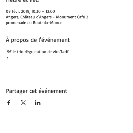
09 févr. 2019, 10:30 – 12:00
Angers, Château d'Angers - Monument Café 2
promenade du Bout-du-Monde
À propos de l'événement
 5€ le trio dégustation de vins
Tarif

 :
Partager cet événement