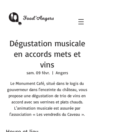
Dégustation musicale
en accords mets et
vins
sam. 09 févr.
  |  
Angers
Le Monument Café, situé dans le logis du
gouverneur dans l'enceinte du château, vous
propose une dégustation de trio de vins en
accord avec ses verrines et plats chauds.
L'animation musicale est assurée par
l'association « Les vendredis du Caveau ».
Heure et lieu