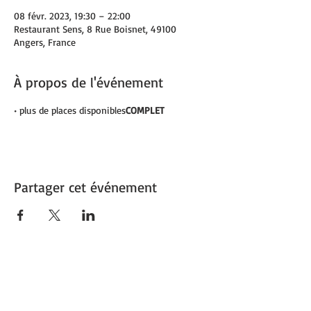
08 févr. 2023, 19:30 – 22:00
Restaurant Sens, 8 Rue Boisnet, 49100
Angers, France
À propos de l'événement
• plus de places disponibles
COMPLET 
Partager cet événement