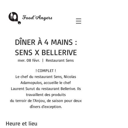
DÎNER À 4 MAINS :
SENS X BELLERIVE
mer. 08 févr.
  |  
Restaurant Sens
! COMPLET !
Le chef du restaurant Sens, Nicolas
Adamopulos, accueille le chef
Laurent Surut du restaurant Bellerive. Ils
travaillent des produits
du terroir de l’Anjou, de saison pour deux
dîners d’exception.
Heure et lieu