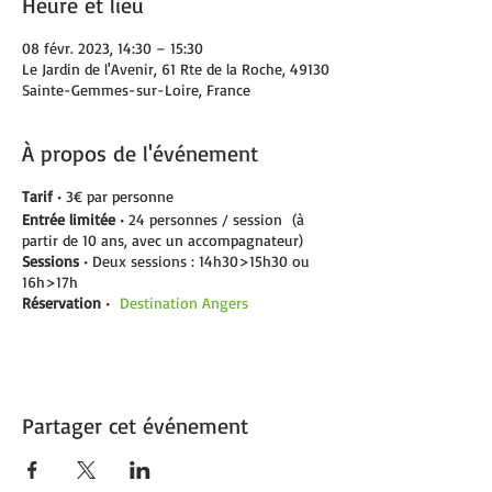
Heure et lieu
08 févr. 2023, 14:30 – 15:30
Le Jardin de l'Avenir, 61 Rte de la Roche, 49130
Sainte-Gemmes-sur-Loire, France
À propos de l'événement
Tarif
• 3€ par personne
Entrée limitée
• 24 personnes / session (à
partir de 10 ans, avec un accompagnateur)
Sessions
• Deux sessions : 14h30>15h30 ou
16h>17h
Réservation
•
Destination Angers
Partager cet événement