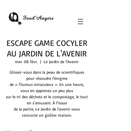
ESCAPE GAME COCYLER
AU JARDIN DE L'AVENIR
mer. 08 févr.
  |  
Le Jardin de l'Avenir
Glissez-vous dans la peau de scientifiques
pour résoudre l'énigme
de « l'humus miraculeux ». En une heure,
vous en apprenez un peu plus
sur le tri des déchets et le compostage, le tout
en s'amusant. À l’issue
de la partie, Le Jardin de l’avenir vous
concocte un goûter maison.