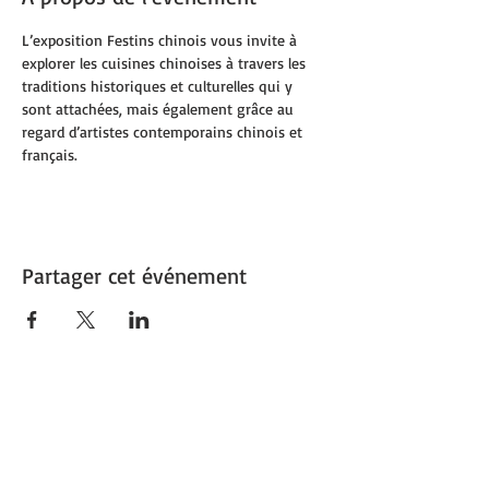
L’exposition Festins chinois vous invite à 
explorer les cuisines chinoises à travers les 
traditions historiques et culturelles qui y 
sont attachées, mais également grâce au 
regard d’artistes contemporains chinois et 
français.
Partager cet événement