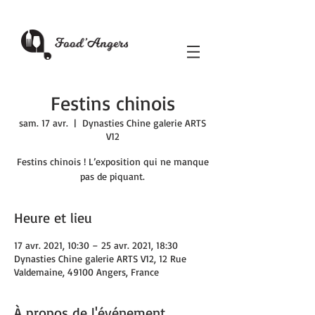
Festins chinois
sam. 17 avr.
  |  
Dynasties Chine galerie ARTS
V12
Festins chinois ! L’exposition qui ne manque
pas de piquant.
Heure et lieu
17 avr. 2021, 10:30 – 25 avr. 2021, 18:30
Dynasties Chine galerie ARTS V12, 12 Rue
Valdemaine, 49100 Angers, France
À propos de l'événement