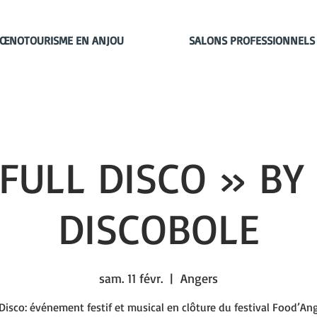
ŒNOTOURISME EN ANJOU
SALONS PROFESSIONNELS
FULL DISCO » BY
DISCOBOLE
sam. 11 févr.
  |  
Angers
 Disco: événement festif et musical en clôture du festival Food’Ang