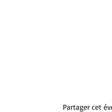
Partager cet é