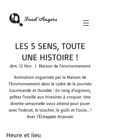
LES 5 SENS, TOUTE
UNE HISTOIRE !
dim. 12 févr.
  |  
Maison de l'environnement
Animation organisée par la Maison de
l'Environnement dans le cadre de la journée
Gourmande et Durable : En rang d'oignons,
prêtez l'oreille aux histoires à croquer. Une
dinette sensorielle vous attend pour jouer
avec l'odorat, le toucher, le goût et l'ouie... !
Avec l'Échappée Anjouée
Heure et lieu