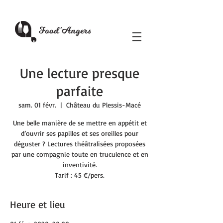
Une lecture presque
parfaite
sam. 01 févr.
  |  
Château du Plessis-Macé
Une belle manière de se mettre en appétit et
d’ouvrir ses papilles et ses oreilles pour
déguster ? Lectures théâtralisées proposées
par une compagnie toute en truculence et en
inventivité.
Tarif : 45 €/pers.
Heure et lieu