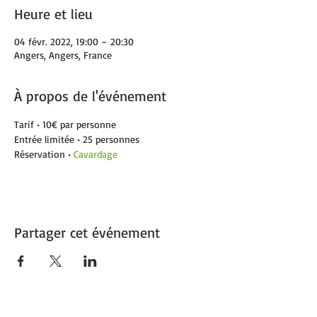
Heure et lieu
04 févr. 2022, 19:00 – 20:30
Angers, Angers, France
À propos de l'événement
Tarif • 10€ par personne
Entrée limitée • 25 personnes
Réservation • 
Cavardage
Partager cet événement