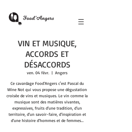
VIN ET MUSIQUE,
ACCORDS ET
DÉSACCORDS
ven. 04 févr.
  |  
Angers
Ce cavardage Food’Angers c'est Pascal du
Wine Not qui vous propose une dégustation
croisée de vins et musiques. Le vin comme la
musique sont des matières vivantes,
expressives, fruits d’une tradition, d’un
territoire, d’un savoir-faire, d’inspiration et
d’une histoire d’hommes et de femmes...