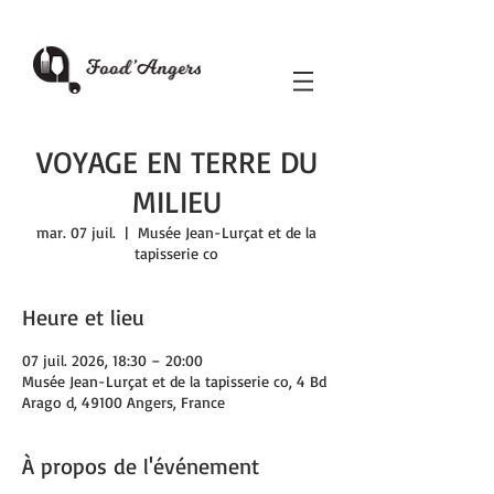
VOYAGE EN TERRE DU
MILIEU
mar. 07 juil.
  |  
Musée Jean-Lurçat et de la
tapisserie co
Heure et lieu
07 juil. 2026, 18:30 – 20:00
Musée Jean-Lurçat et de la tapisserie co, 4 Bd
Arago d, 49100 Angers, France
À propos de l'événement