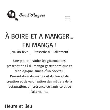
À BOIRE ET A MANGER...
EN MANGA !
jeu. 08 févr.
  |  
Brasserie du Ralliement
Une petite histoire (et gourmandes
prescriptions ) du manga gastronomique et
œnologique, suivie d'un cocktail.
Présentation du manga et du travail de
création et de valorisation des métiers de la
restauration, en présence de l’autrice et de
l'alternante.
Heure et lieu