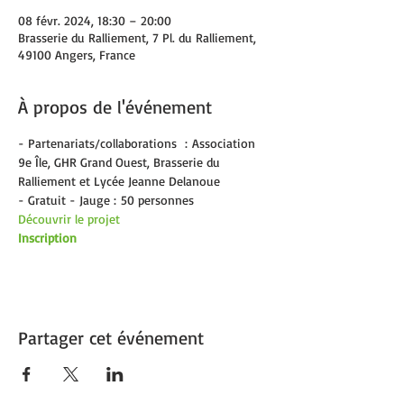
08 févr. 2024, 18:30 – 20:00
Brasserie du Ralliement, 7 Pl. du Ralliement,
49100 Angers, France
À propos de l'événement
- Partenariats/collaborations  : Association 
9e Île, GHR Grand Ouest, Brasserie du 
Ralliement et Lycée Jeanne Delanoue
- Gratuit - Jauge : 50 personnes  
Découvrir le projet
Inscription
Partager cet événement