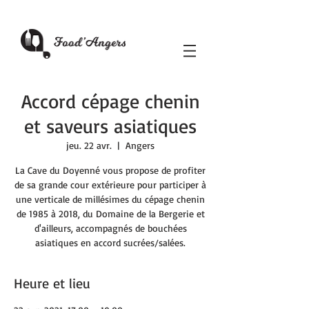
Accord cépage chenin
et saveurs asiatiques
jeu. 22 avr.
  |  
Angers
La Cave du Doyenné vous propose de profiter
de sa grande cour extérieure pour participer à
une verticale de millésimes du cépage chenin
de 1985 à 2018, du Domaine de la Bergerie et
d'ailleurs, accompagnés de bouchées
asiatiques en accord sucrées/salées.
Heure et lieu