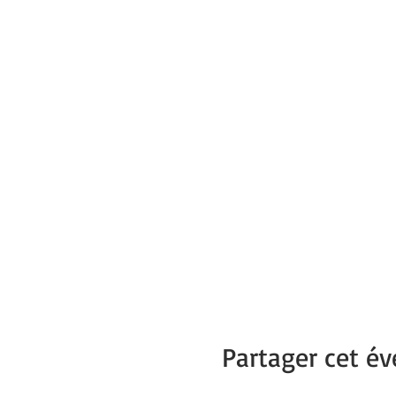
Partager cet é