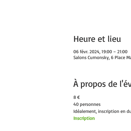
Heure et lieu
06 févr. 2024, 19:00 – 21:00
Salons Curnonsky, 6 Place Ma
À propos de l'
8 € 
40 personnes
Idéalement, inscription en d
Inscription