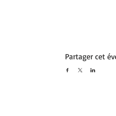
Partager cet é