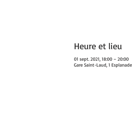
Heure et lieu
01 sept. 2021, 18:00 – 20:00
Gare Saint-Laud, 1 Esplanade