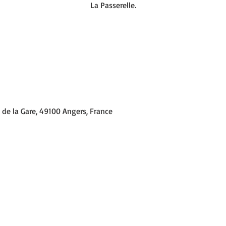
La Passerelle.
 de la Gare, 49100 Angers, France