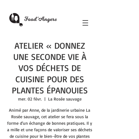
ATELIER « DONNEZ
UNE SECONDE VIE À
VOS DÉCHETS DE
CUISINE POUR DES
PLANTES ÉPANOUIES
mer. 02 févr.
  |  
La Rosée sauvage
Animé par Anne, de la jardinerie urbaine La
Rosée sauvage, cet atelier se fera sous la
forme d’un échange de bonnes pratiques. Il y
a mille et une façons de valoriser ses déchets
de cuisine pour le bien-être de vos plantes