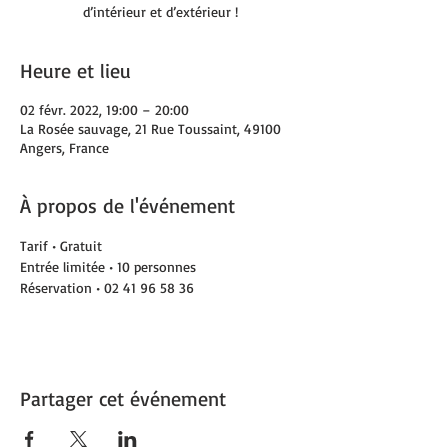
d’intérieur et d’extérieur !
Heure et lieu
02 févr. 2022, 19:00 – 20:00
La Rosée sauvage, 21 Rue Toussaint, 49100
Angers, France
À propos de l'événement
Tarif • Gratuit
Entrée limitée • 10 personnes
Réservation • 02 41 96 58 36
Partager cet événement