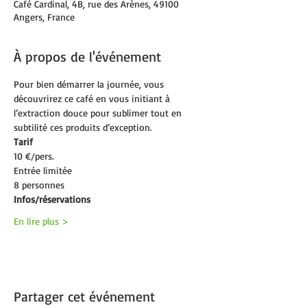
Café Cardinal, 4B, rue des Arènes, 49100
Angers, France
À propos de l'événement
Pour bien démarrer la journée, vous 
découvrirez ce café en vous initiant à 
l’extraction douce pour sublimer tout en 
subtilité ces produits d’exception.
Tarif
10 €/pers.
Entrée limitée
8 personnes
Infos/réservations
En lire plus >
Partager cet événement