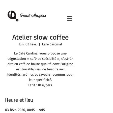
Atelier slow coffee
lun. 03 févr.
  |  
Café Cardinal
Le Café Cardinal vous propose une
dégustation « café de spécialité », c’est-à-
dire du café de haute qualité dont l’origine
est traçable, issu de terroirs aux
identités, arômes et saveurs reconnus pour
leur spécificité.
Tarif : 10 €/pers.
Heure et lieu
03 févr. 2020, 08:15 – 9:15