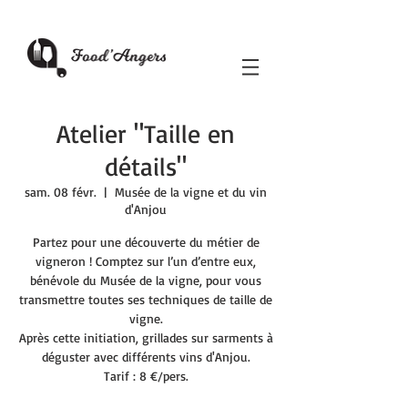
Atelier "Taille en
détails"
sam. 08 févr.
  |  
Musée de la vigne et du vin
d'Anjou
Partez pour une découverte du métier de
vigneron ! Comptez sur l’un d’entre eux,
bénévole du Musée de la vigne, pour vous
transmettre toutes ses techniques de taille de
vigne.
Après cette initiation, grillades sur sarments à
déguster avec différents vins d'Anjou.
Tarif : 8 €/pers.