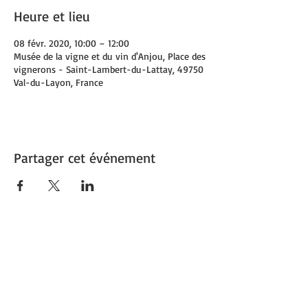
Heure et lieu
08 févr. 2020, 10:00 – 12:00
Musée de la vigne et du vin d'Anjou, Place des
vignerons - Saint-Lambert-du-Lattay, 49750
Val-du-Layon, France
Partager cet événement