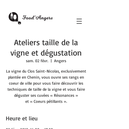
Ateliers taille de la
vigne et dégustation
sam. 02 févr.
  |  
Angers
La vigne du Clos Saint-Nicolas, exclusivement
plantée en Chenin, vous ouvre ses rangs en
coeur de ville pour vous faire découvrir les
techniques de taille de la vigne et vous faire
déguster ses cuvées « Résonances »
et « Coeurs pétillants ».
Heure et lieu