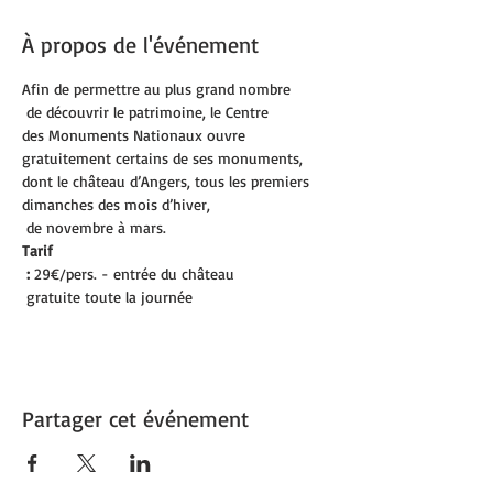
À propos de l'événement
Afin de permettre au plus grand nombre

des Monuments Nationaux ouvre 
gratuitement certains de ses monuments, 
dont le château d’Angers, tous les premiers 
dimanches des mois d’hiver,

 de novembre à mars.
Tarif

 :
 29€/pers. - entrée du château

 gratuite toute la journée
Partager cet événement