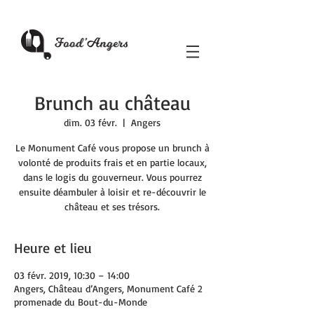
Brunch au château
dim. 03 févr.
  |  
Angers
Le Monument Café vous propose un brunch à
volonté de produits frais et en partie locaux,
dans le logis du gouverneur. Vous pourrez
ensuite déambuler à loisir et re-découvrir le
château et ses trésors.
Heure et lieu
03 févr. 2019, 10:30 – 14:00
Angers, Château d’Angers, Monument Café 2
promenade du Bout-du-Monde