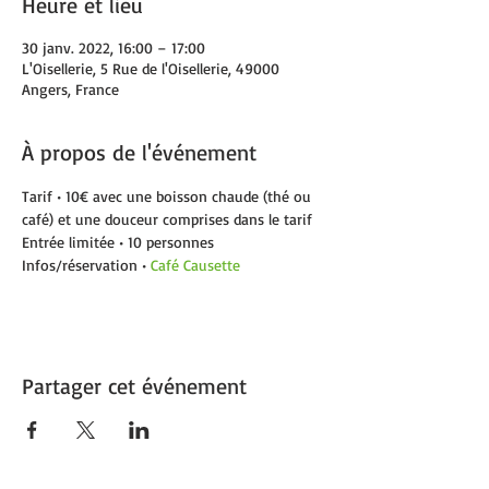
Heure et lieu
30 janv. 2022, 16:00 – 17:00
L'Oisellerie, 5 Rue de l'Oisellerie, 49000
Angers, France
À propos de l'événement
Tarif • 10€ avec une boisson chaude (thé ou 
café) et une douceur comprises dans le tarif
Entrée limitée • 10 personnes
Infos/réservation • 
Café Causette
Partager cet événement