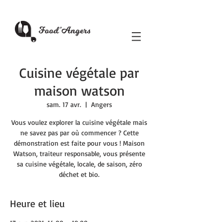
Cuisine végétale par
maison watson
sam. 17 avr.
  |  
Angers
Vous voulez explorer la cuisine végétale mais
ne savez pas par où commencer ? Cette
démonstration est faite pour vous ! Maison
Watson, traiteur responsable, vous présente
sa cuisine végétale, locale, de saison, zéro
déchet et bio.
Heure et lieu