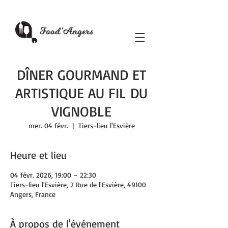
DÎNER GOURMAND ET
ARTISTIQUE AU FIL DU
VIGNOBLE
mer. 04 févr.
  |  
Tiers-lieu l'Esvière
Heure et lieu
04 févr. 2026, 19:00 – 22:30
Tiers-lieu l'Esvière, 2 Rue de l'Esvière, 49100
Angers, France
À propos de l'événement