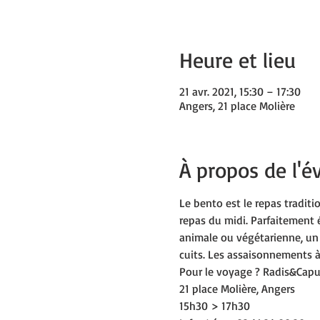
Heure et lieu
21 avr. 2021, 15:30 – 17:30
Angers, 21 place Molière
À propos de l'
Le bento est le repas traditi
repas du midi. Parfaitement é
animale ou végétarienne, un
cuits. Les assaisonnements à 
Pour le voyage ? Radis&Capu
21 place Molière, Angers
15h30 > 17h30