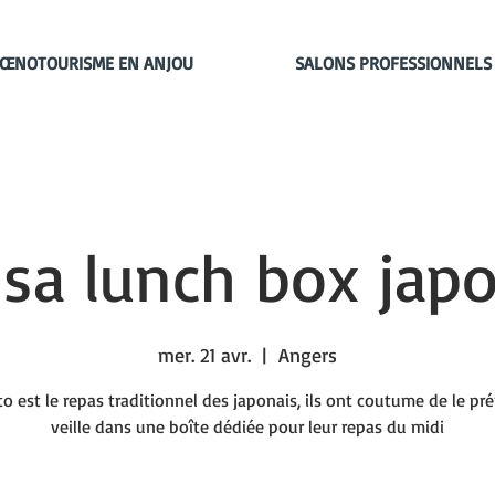
ŒNOTOURISME EN ANJOU
SALONS PROFESSIONNELS
 sa lunch box jap
mer. 21 avr.
  |  
Angers
o est le repas traditionnel des japonais, ils ont coutume de le pré
veille dans une boîte dédiée pour leur repas du midi