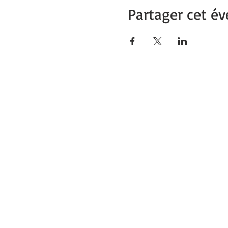
Partager cet é