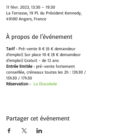
11 févr. 2023, 13:30 – 19:30
La Terrasse, 19 Pl. du Président Kennedy,
49100 Angers, France
À propos de l'événement
Tarif
• Pré-vente 8 € (6 € demandeur
d’emploi) Sur place 10 € (8 € demandeur
d’emploi) Gratuit - de 12 ans
Entrée limitée
• pré-vente fortement
conseillée, créneaux toutes les 2h : 13h30 /
15h30 / 17h30
Réservation
•
La Discobole
Partager cet événement