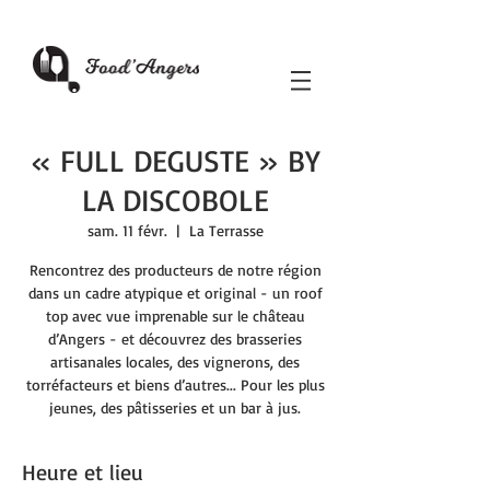
« FULL DEGUSTE » BY
LA DISCOBOLE
sam. 11 févr.
  |  
La Terrasse
Rencontrez des producteurs de notre région
dans un cadre atypique et original - un roof
top avec vue imprenable sur le château
d’Angers - et découvrez des brasseries
artisanales locales, des vignerons, des
torréfacteurs et biens d’autres... Pour les plus
jeunes, des pâtisseries et un bar à jus.
Heure et lieu