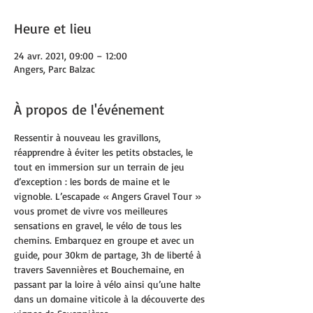
Heure et lieu
24 avr. 2021, 09:00 – 12:00
Angers, Parc Balzac
À propos de l'événement
Ressentir à nouveau les gravillons, 
réapprendre à éviter les petits obstacles, le 
tout en immersion sur un terrain de jeu 
d’exception : les bords de maine et le 
vignoble. L’escapade « Angers Gravel Tour » 
vous promet de vivre vos meilleures 
sensations en gravel, le vélo de tous les 
chemins. Embarquez en groupe et avec un 
guide, pour 30km de partage, 3h de liberté à 
travers Savennières et Bouchemaine, en 
passant par la loire à vélo ainsi qu’une halte 
dans un domaine viticole à la découverte des 