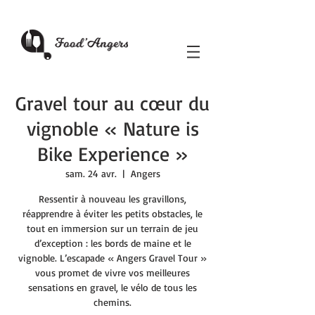
Gravel tour au cœur du
vignoble « Nature is
Bike Experience »
sam. 24 avr.
  |  
Angers
Ressentir à nouveau les gravillons,
réapprendre à éviter les petits obstacles, le
tout en immersion sur un terrain de jeu
d’exception : les bords de maine et le
vignoble. L’escapade « Angers Gravel Tour »
vous promet de vivre vos meilleures
sensations en gravel, le vélo de tous les
chemins.