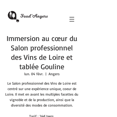
Immersion au cœur du
Salon professionnel
des Vins de Loire et
tablée Gouline
lun. 04 févr.
  |  
Angers
Le Salon professionnel des Vins de Loire est
centré sur une expérience unique, coeur de
Loire. Il met en avant les multiples facettes du
vignoble et de la production, ainsi que la
diversité des modes de consommation.