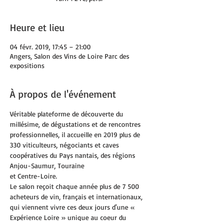
Heure et lieu
04 févr. 2019, 17:45 – 21:00
Angers, Salon des Vins de Loire Parc des
expositions
À propos de l'événement
Véritable plateforme de découverte du 
millésime, de dégustations et de rencontres 
professionnelles, il accueille en 2019 plus de 
330 viticulteurs, négociants et caves 
coopératives du Pays nantais, des régions 
Le salon reçoit chaque année plus de 7 500 
acheteurs de vin, français et internationaux, 
qui viennent vivre ces deux jours d'une « 
Expérience Loire » unique au coeur du 