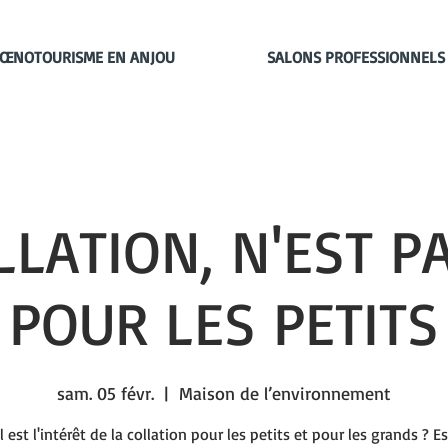
ŒNOTOURISME EN ANJOU
SALONS PROFESSIONNELS
LLATION, N'EST P
POUR LES PETITS
sam. 05 févr.
  |  
Maison de l’environnement
 est l'intérêt de la collation pour les petits et pour les grands ? E