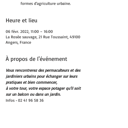
formes d’agriculture urbaine.
Heure et lieu
06 févr. 2022, 11:00 – 16:00
La Rosée sauvage, 21 Rue Toussaint, 49100
Angers, France
À propos de l'événement
Vous rencontrerez des permaculteurs et des 
jardiniers urbains pour échanger sur leurs 
pratiques et bien commencer,
à votre tour, votre espace potager qu’il soit 
sur un balcon ou dans un jardin.
Infos • 02 41 96 58 36