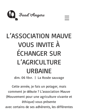
L’ASSOCIATION MAUVE
VOUS INVITE À
ÉCHANGER SUR
L’AGRICULTURE
URBAINE
dim. 06 févr.
  |  
La Rosée sauvage
Cette année, je fais un potager, mais
comment je débute ? L’association Mauve
(Mouvement pour une agriculture vivante et
éthique) vous présente
avec certains de ses adhérents, les différentes