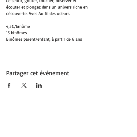
de sentir, goûter, toucher, observer et 
écouter et plongez dans un univers riche en 
découverte. Avec Au fil des odeurs. 
4,5€/binôme
15 binômes
Binômes parent/enfant, à partir de 6 ans
Partager cet événement