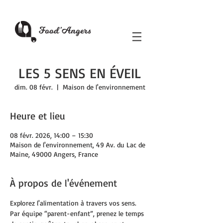
LES 5 SENS EN ÉVEIL
dim. 08 févr.
  |  
Maison de l'environnement
Heure et lieu
08 févr. 2026, 14:00 – 15:30
Maison de l'environnement, 49 Av. du Lac de
Maine, 49000 Angers, France
À propos de l'événement
Explorez l'alimentation à travers vos sens. 
Par équipe “parent-enfant”, prenez le temps 