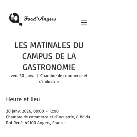
LES MATINALES DU
CAMPUS DE LA
GASTRONOMIE
ven. 30 janv.
  |  
Chambre de commerce et
d’industrie
Heure et lieu
30 janv. 2026, 09:00 – 12:00
Chambre de commerce et d’industrie, 8 Bd du
Roi René, 49100 Angers, France