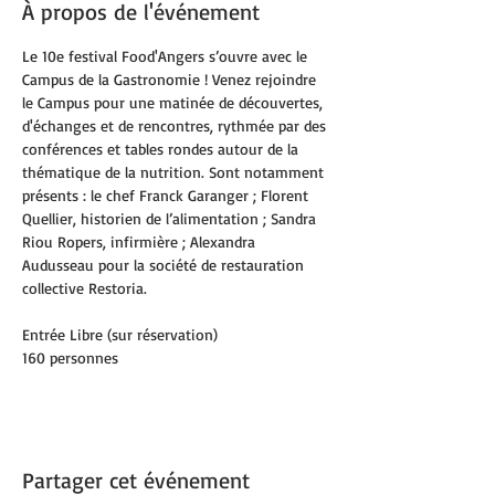
À propos de l'événement
Le 10e festival Food'Angers s’ouvre avec le 
Campus de la Gastronomie ! Venez rejoindre 
le Campus pour une matinée de découvertes, 
d'échanges et de rencontres, rythmée par des 
conférences et tables rondes autour de la 
thématique de la nutrition. Sont notamment 
présents : le chef Franck Garanger ; Florent 
Quellier, historien de l’alimentation ; Sandra 
Riou Ropers, infirmière ; Alexandra 
Audusseau pour la société de restauration 
collective Restoria.
Entrée Libre (sur réservation)
160 personnes
Partager cet événement