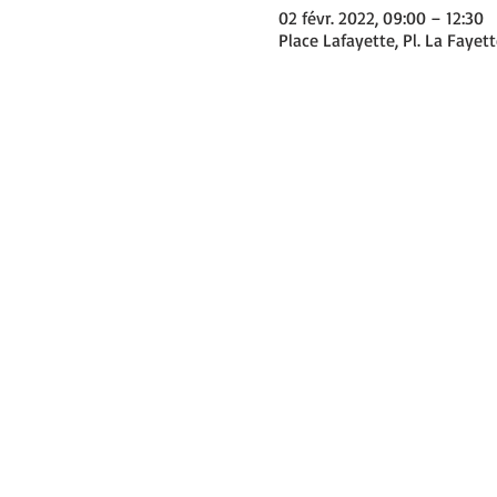
02 févr. 2022, 09:00 – 12:30
Place Lafayette, Pl. La Fayet