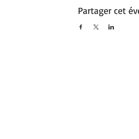
Partager cet é