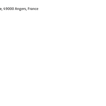
te, 49000 Angers, France