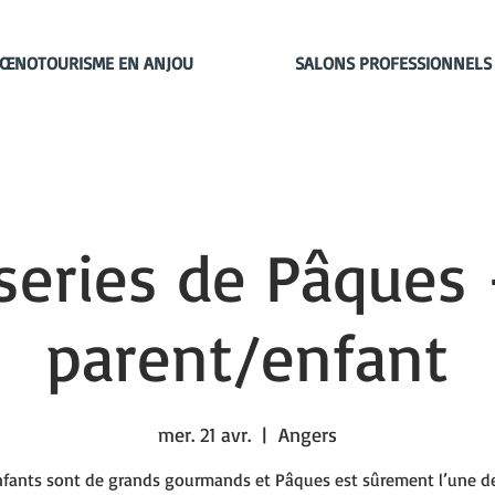
ŒNOTOURISME EN ANJOU
SALONS PROFESSIONNELS
series de Pâques
parent/enfant
mer. 21 avr.
  |  
Angers
nfants sont de grands gourmands et Pâques est sûrement l’une de