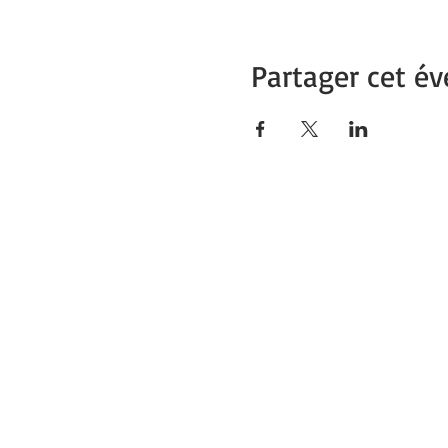
Partager cet é