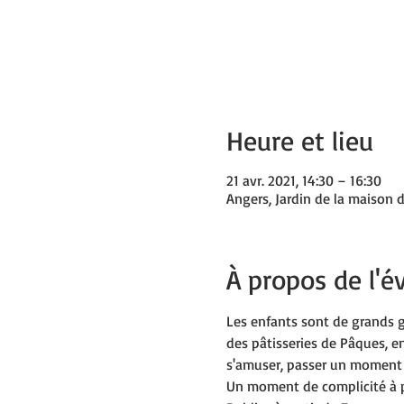
Heure et lieu
21 avr. 2021, 14:30 – 16:30
Angers, Jardin de la maison 
À propos de l'
Les enfants sont de grands g
des pâtisseries de Pâques, en
s'amuser, passer un moment co
Un moment de complicité à pa