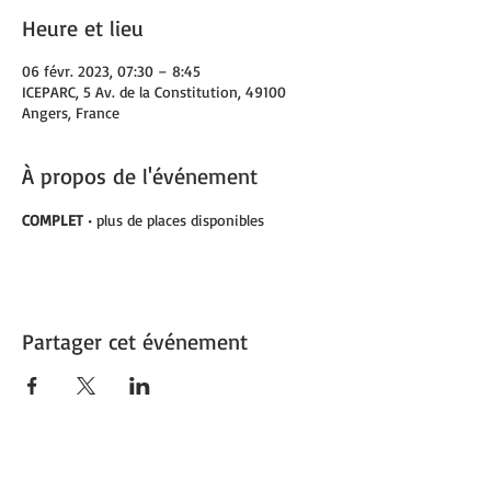
Heure et lieu
06 févr. 2023, 07:30 – 8:45
ICEPARC, 5 Av. de la Constitution, 49100
Angers, France
À propos de l'événement
COMPLET 
• plus de places disponibles
Partager cet événement