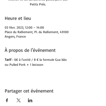
Petits Prés.
Heure et lieu
03 févr. 2023, 12:00 – 14:00
Place du Ralliement, Pl. du Ralliement, 49100
Angers, France
À propos de l'événement
Tarif 
• 6€ à l’unité / 8 € la formule Gua bāo 
ou Pulled Pork + 1 boisson
Partager cet événement