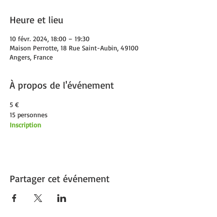
Heure et lieu
10 févr. 2024, 18:00 – 19:30
Maison Perrotte, 18 Rue Saint-Aubin, 49100
Angers, France
À propos de l'événement
5 €
15 personnes
Inscription
Partager cet événement