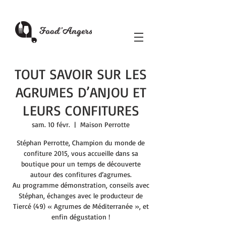
TOUT SAVOIR SUR LES
AGRUMES D’ANJOU ET
LEURS CONFITURES
sam. 10 févr.
  |  
Maison Perrotte
Stéphan Perrotte, Champion du monde de
confiture 2015, vous accueille dans sa
boutique pour un temps de découverte
autour des confitures d’agrumes.
Au programme démonstration, conseils avec
Stéphan, échanges avec le producteur de
Tiercé (49) « Agrumes de Méditerranée », et
enfin dégustation !