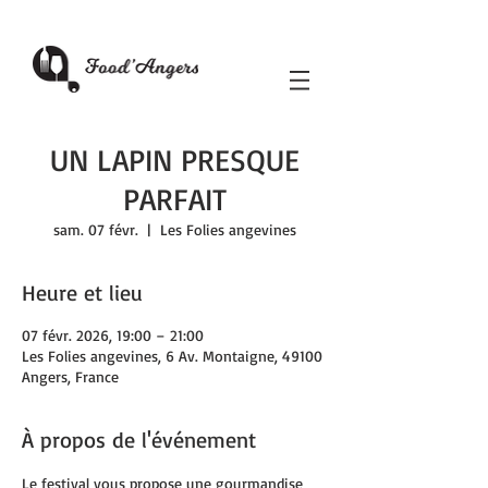
UN LAPIN PRESQUE
PARFAIT
sam. 07 févr.
  |  
Les Folies angevines
Heure et lieu
07 févr. 2026, 19:00 – 21:00
Les Folies angevines, 6 Av. Montaigne, 49100
Angers, France
À propos de l'événement
Le festival vous propose une gourmandise 