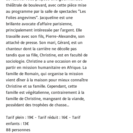
théâtrale de boulevard, avec cette pièce mise 
au programme par la salle de spectacles “Les 
Folies angevines”. Jacqueline est une 
brillante avocate d'affaire parisienne, 
principalement intéressée par l'argent. Elle 
travaille avec son fils, Pierre-Alexandre, son 
attaché de presse. Son mari, Gérard, est un 
chanteur dont la carrière ne décolle pas 
tandis que sa fille, Christine, est en faculté de 
sociologie. Christine a une occasion en or de 
partir en mission humanitaire en Afrique. La 
famille de Romain, qui organise la mission 
vient dîner à la maison pour mieux connaître 
Christine et sa famille. Cependant, cette 
famille est végétalienne, contrairement à la 
famille de Christine, mangeant de la viande, 
possédant des trophées de chasse...
Tarif plein : 19€ - Tarif réduit : 16€ - Tarif 
enfants : 13€ 
88 personnes