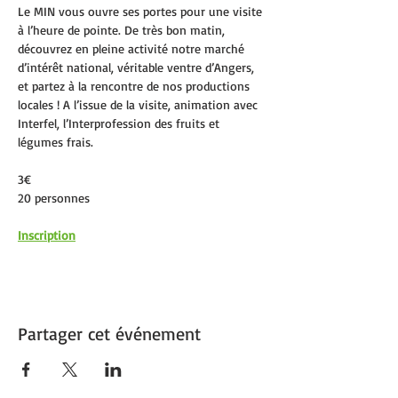
Le MIN vous ouvre ses portes pour une visite 
à l’heure de pointe. De très bon matin, 
découvrez en pleine activité notre marché 
d’intérêt national, véritable ventre d’Angers, 
et partez à la rencontre de nos productions 
locales ! A l’issue de la visite, animation avec 
Interfel, l’Interprofession des fruits et 
légumes frais.
3€
20 personnes
Inscription
Partager cet événement