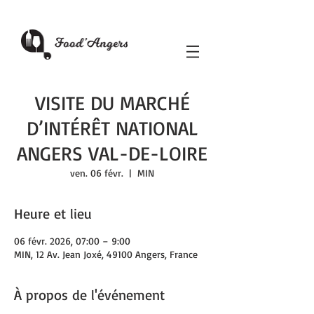
VISITE DU MARCHÉ
D’INTÉRÊT NATIONAL
ANGERS VAL-DE-LOIRE
ven. 06 févr.
  |  
MIN
Heure et lieu
06 févr. 2026, 07:00 – 9:00
MIN, 12 Av. Jean Joxé, 49100 Angers, France
À propos de l'événement